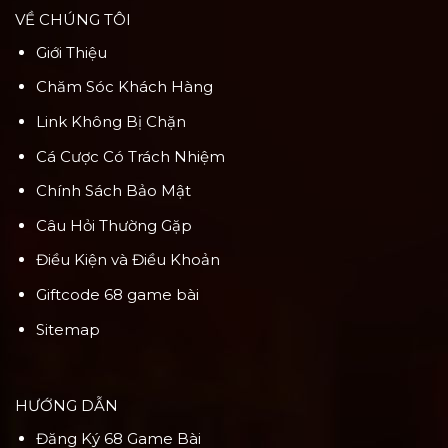
VỀ CHÚNG TÔI
Giới Thiệu
Chăm Sóc Khách Hàng
Link Không Bị Chặn
Cá Cược Có Trách Nhiệm
Chính Sách Bảo Mật
Câu Hỏi Thường Gặp
Điều Kiện và Điều Khoản
Giftcode 68 game bài
Sitemap
HƯỚNG DẪN
Đăng Ký 68 Game Bài