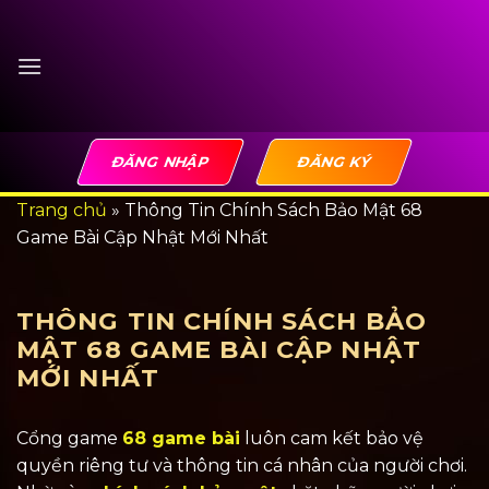
Skip
to
content
ĐĂNG NHẬP
ĐĂNG KÝ
Trang chủ
»
Thông Tin Chính Sách Bảo Mật 68
Game Bài Cập Nhật Mới Nhất
THÔNG TIN CHÍNH SÁCH BẢO
MẬT 68 GAME BÀI CẬP NHẬT
MỚI NHẤT
Cổng game
68 game bài
luôn cam kết bảo vệ
quyền riêng tư và thông tin cá nhân của người chơi.