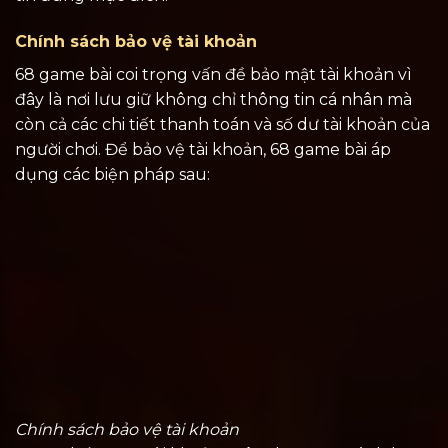
Chính sách bảo vệ tài khoản
68 game bài coi trọng vấn đề bảo mật tài khoản vì
đây là nơi lưu giữ không chỉ thông tin cá nhân mà
còn cả các chi tiết thanh toán và số dư tài khoản của
người chơi. Để bảo vệ tài khoản, 68 game bài áp
dụng các biện pháp sau:
Chính sách bảo vệ tài khoản