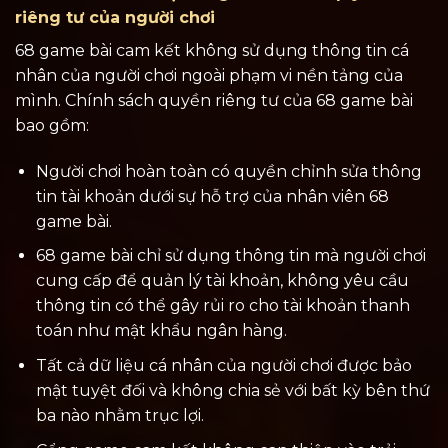
riêng tư của người chơi
68 game bài cam kết không sử dụng thông tin cá
nhân của người chơi ngoài phạm vi nền tảng của
mình. Chính sách quyền riêng tư của 68 game bài
bao gồm:
Người chơi hoàn toàn có quyền chỉnh sửa thông
tin tài khoản dưới sự hỗ trợ của nhân viên 68
game bài.
68 game bài chỉ sử dụng thông tin mà người chơi
cung cấp để quản lý tài khoản, không yêu cầu
thông tin có thể gây rủi ro cho tài khoản thanh
toán như mật khẩu ngân hàng.
Tất cả dữ liệu cá nhân của người chơi được bảo
mật tuyệt đối và không chia sẻ với bất kỳ bên thứ
ba nào nhằm trục lợi.