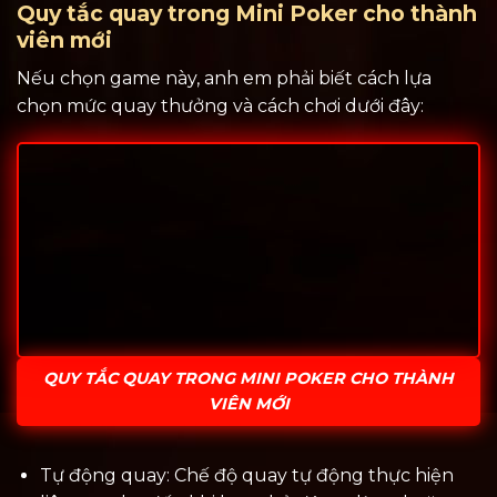
Quy tắc quay trong Mini Poker cho thành
viên mới
Nếu chọn game này, anh em phải biết cách lựa
chọn mức quay thưởng và cách chơi dưới đây:
QUY TẮC QUAY TRONG MINI POKER CHO THÀNH
VIÊN MỚI
Tự động quay: Chế độ quay tự động thực hiện