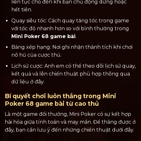
liên tục cho đến khi bạn chủ động dừng hoặc
hết tiền.
Quay siêu tốc: Cách quay tăng tốc trong game
với tốc độ nhanh hơn so với bình thường trong
Mini Poker 68 game bài
.
Bảng xếp hạng: Nơi ghi nhận thành tích khi chơi
nổ hũ của cược thủ.
Lịch sử cược: Anh em có thể theo dõi lịch sử quay,
kết quả và lên chiến thuật phù hợp thông qua
dữ liệu ở đây.
Bí quyết chơi luôn thắng trong Mini
Poker 68 game bài từ cao thủ
Là một game đổi thưởng, Mini Poker có sự kết hợp
hài hòa giữa tính toán và may mắn. Để thắng được ở
đây, bạn cần lưu ý đến những chiến thuật dưới đây.