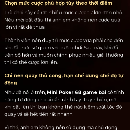
Chọn mức cược phù hợp tùy theo thời điểm
Trò chơi này có rất nhiều mức cược từ lớn đến nhỏ.
Nếu mới bắt đầu thì anh em không nên cược quá
lớn vì rất dễ thua.
Thành viên nên duy trì mức cược vừa phải cho đến
khi đã thực sự quen với cuộc chơi. Sau này, khi đã
tiến bộ hơn và muốn chính phục nhiều giải thưởng
thì có thể cược lớn lên.
Chỉ nên quay thủ công, hạn chế dùng chế độ tự
động
Như đã nói ở trên,
Mini Poker 68 game bài
có tính
năng tự động cho ai cần rảnh tay. Tuy nhiên, một
khi bật lên thì bạn không thể nào kiểm soát tốc độ
quay và sẽ hết tiền rất nhanh.
Vì thế, anh em không nên sử dụng mà chủ động