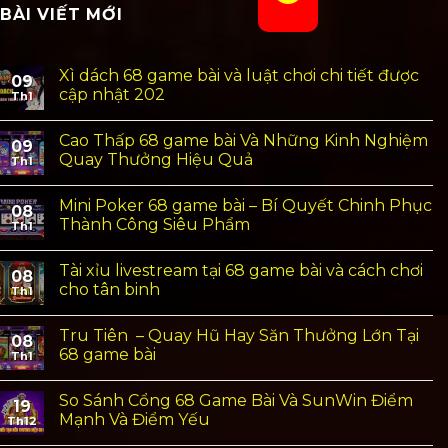
BÀI VIẾT MỚI
Xì dách 68 game bài và luật chơi chi tiết được
09
cập nhật 202
Th1
Cao Thấp 68 game bài Và Những Kinh Nghiệm
09
Quay Thưởng Hiệu Quả
Th1
Mini Poker 68 game bài – Bí Quyết Chinh Phục
08
Thành Công Siêu Phẩm
Th1
Tài xỉu livestream tại 68 game bài và cách chơi
08
cho tân binh
Th1
Tru Tiên – Quay Hũ Hay Săn Thưởng Lớn Tại
08
68 game bài
Th1
So Sánh Cổng 68 Game Bài Và SunWin Điểm
19
Mạnh Và Điểm Yếu
Th12