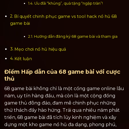
Ưu đãi “khủng”, quà tặng “ngập tràn”!
Bí quyết chinh phục game vs tool hack nổ hũ 68
game bài
Hướng dẫn đăng ký 68 game bài và tham gia
Mẹo chơi nổ hũ hiệu quả
Kết luận
Điểm Hấp dẫn của 68 game bài với cược
thủ
68 game bài không chỉ là một cổng game online lâu
năm, uy tín hàng đầu, mà còn là một cộng đồng
game thủ đông đảo, đam mê chinh phục những
thử thách đầy hào hứng. Trải qua nhiều năm phát
triển, 68 game bài đã tích lũy kinh nghiệm và xây
dựng một kho game nổ hũ đa dạng, phong phú,