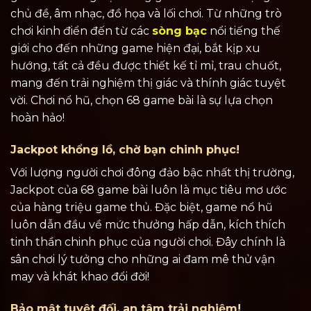
chủ đề, âm nhạc, đồ họa và lối chơi. Từ những trò
chơi kinh điển đến từ các
sòng bạc
nổi tiếng thế
giới cho đến những game hiện đại, bắt kịp xu
hướng, tất cả đều được thiết kế tỉ mỉ, trau chuốt,
mang đến trải nghiệm thị giác và thính giác tuyệt
vời. Chơi nổ hũ, chọn 68 game bài là sự lựa chọn
hoàn hảo!
Jackpot khổng lồ, chờ bạn chinh phục!
Với lượng người chơi đông đảo bậc nhất thị trường,
Jackpot của 68 game bài luôn là mục tiêu mơ ước
của hàng triệu game thủ. Đặc biệt, game nổ hũ
luôn dẫn đầu về mức thưởng hấp dẫn, kích thích
tinh thần chinh phục của người chơi. Đây chính là
sân chơi lý tưởng cho những ai đam mê thử vận
may và khát khao đổi đời!
Bảo mật tuyệt đối, an tâm trải nghiệm!