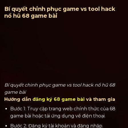
Bí quyết chinh phục game vs tool hack
nổ hũ 68 game bài
Bí quyết chinh phục game vs tool hack nổ hũ 68
game bài
Hướng dẫn
đăng ký 68 game bài
và tham gia
Bước 1: Truy cập trang web chính thức của 68
game bài hoặc tải ứng dụng về điện thoại.
Bước 2: Đăng ký tài khoản và đăng nhập.