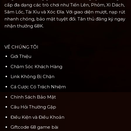
cấp đa dạng các trò chơi như Tiến Lên, Phỏm, Xì Dách,
Sâm Lốc, Tài Xỉu và Xóc Đĩa. Với giao diện mượt, nạp rút
nhanh chóng, bảo mật tuyệt đối. Tân thủ đăng ký ngay
nhận thưởng 68K.
VỀ CHÚNG TÔI
Giới Thiệu
Chăm Sóc Khách Hàng
Link Không Bị Chặn
Cá Cược Có Trách Nhiệm
Chính Sách Bảo Mật
Câu Hỏi Thường Gặp
Điều Kiện và Điều Khoản
Giftcode 68 game bài