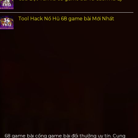
14
Th12
Tool Hack Nổ Hũ 68 game bài Mới Nhất
14
Th12
68 game bài
cổng game bài đổi thưởng uy tín
. Cung