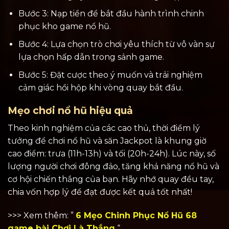
Bước 3: Nạp tiền để bắt đầu hành trình chinh
phục kho game nổ hũ.
Bước 4: Lựa chọn trò chơi yêu thích từ vô vàn sự
lựa chọn hấp dẫn trong sảnh game.
Bước 5: Đặt cược theo ý muốn và trải nghiệm
cảm giác hồi hộp khi vòng quay bắt đầu.
Mẹo chơi nổ hũ hiệu quả
Theo kinh nghiệm của các cao thủ, thời điểm lý
tưởng để chơi nổ hũ và săn Jackpot là khung giờ
cao điểm: trưa (11h-13h) và tối (20h-24h). Lúc này, số
lượng người chơi đông đảo, tăng khả năng nổ hũ và
cơ hội chiến thắng của bạn. Hãy nhớ quay đều tay,
chia vốn hợp lý để đạt được kết quả tốt nhất!
>>> Xem thêm: ”
6 Mẹo Chinh Phục Nổ Hũ 68
game bài Chơi Là Thắng
“